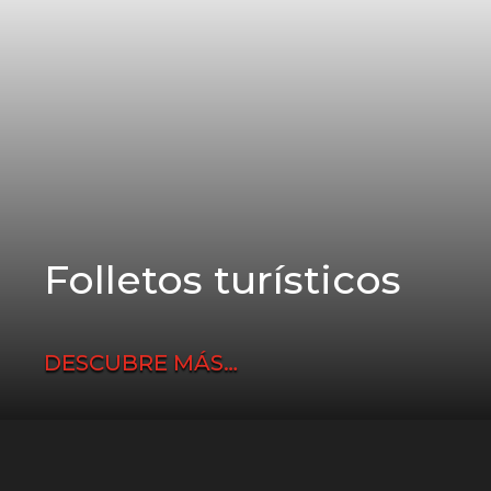
Folletos turísticos
DESCUBRE MÁS…