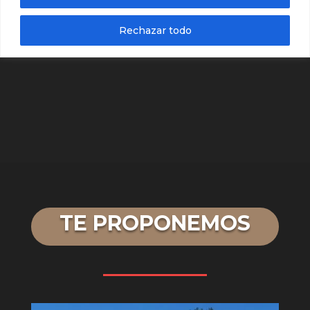
Rechazar todo
TE PROPONEMOS