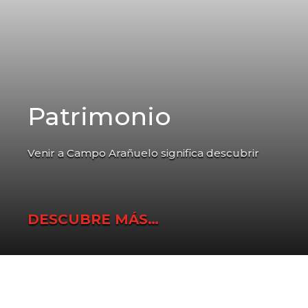
Patrimonio
Venir a Campo Arañuelo significa descubrir
DESCUBRE MÁS…