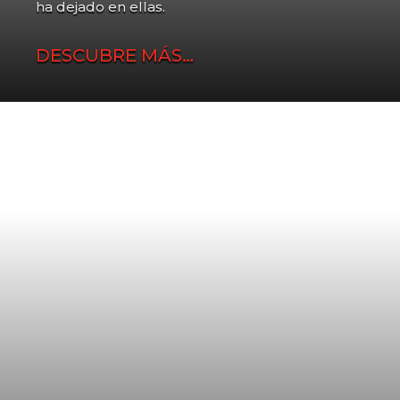
ha dejado en ellas.
DESCUBRE MÁS…