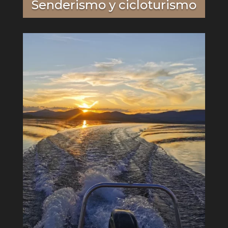
Senderismo y cicloturismo