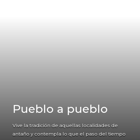
Pueblo a pueblo
Vive la tradición de aquellas localidades de
antaño y contempla lo que el paso del tiempo