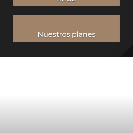
Nuestros planes