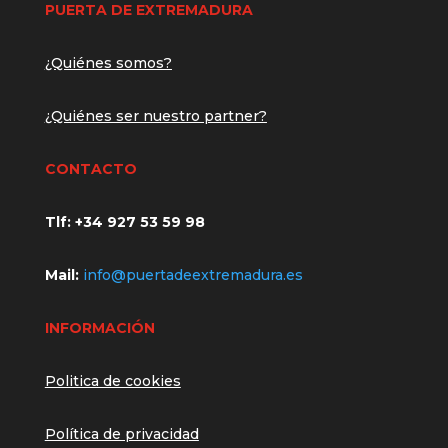
PUERTA DE EXTREMADURA
¿Quiénes somos?
¿Quiénes ser nuestro partner?
CONTACTO
Tlf: +34
927 53 59 98
Mail:
info@puertadeextremadura.es
INFORMACIÓN
Politica de cookies
Política de privacidad