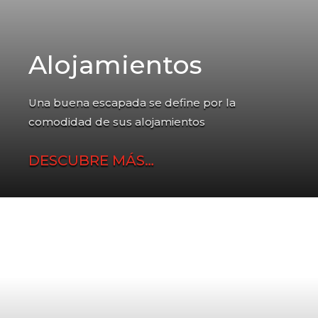
Alojamientos
Una buena escapada se define por la
comodidad de sus alojamientos
DESCUBRE MÁS…