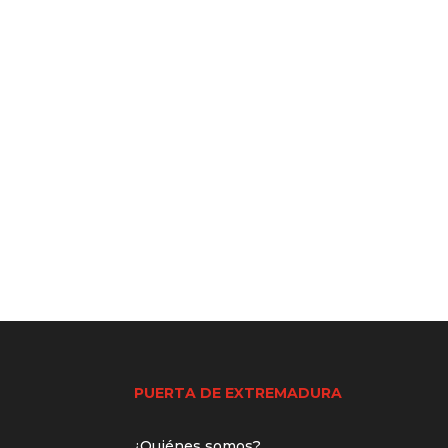
PUERTA DE EXTREMADURA
¿Quiénes somos?