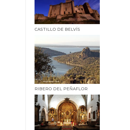
CASTILLO DE BELVÍS
RIBERO DEL PEÑAFLOR