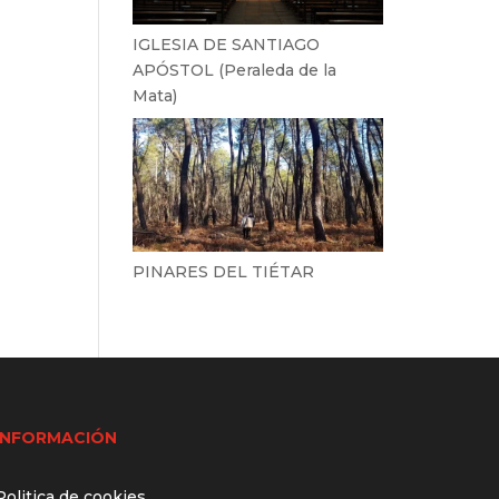
IGLESIA DE SANTIAGO
APÓSTOL (Peraleda de la
Mata)
PINARES DEL TIÉTAR
INFORMACIÓN
Politica de cookies