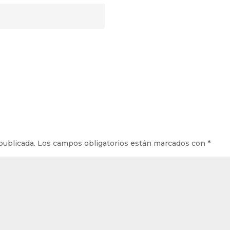
publicada.
Los campos obligatorios están marcados con
*