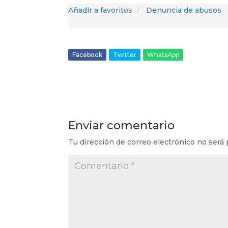
Añadir a favoritos
Denuncia de abusos
Facebook
Twitter
WhatsApp
Enviar comentario
Tu dirección de correo electrónico no será 