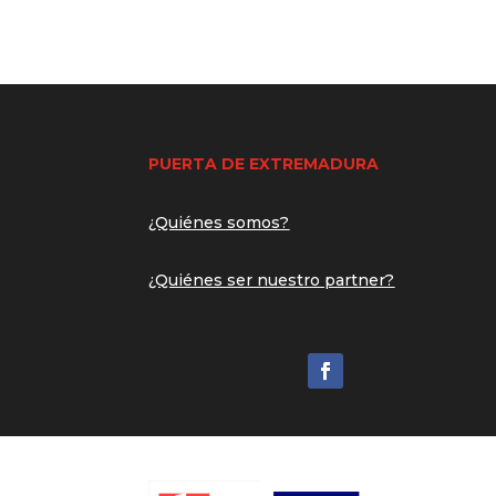
PUERTA DE EXTREMADURA
¿Quiénes somos?
¿Quiénes ser nuestro partner?