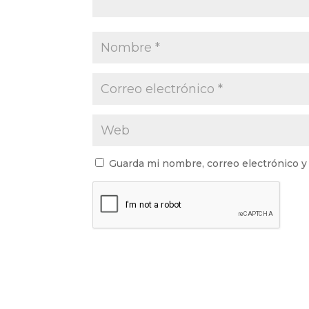
Guarda mi nombre, correo electrónico y