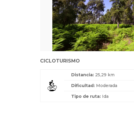
CICLOTURISMO
Distancia:
25,29 km
Dificultad:
Moderada
Tipo de ruta:
Ida