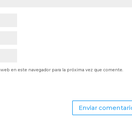
 web en este navegador para la próxima vez que comente.