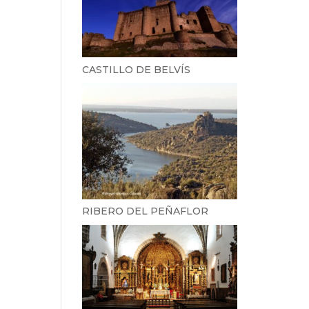
CASTILLO DE BELVÍS
RIBERO DEL PEÑAFLOR