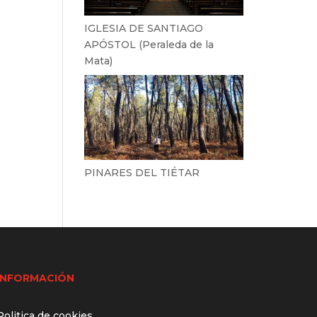
IGLESIA DE SANTIAGO
APÓSTOL (Peraleda de la
Mata)
PINARES DEL TIÉTAR
INFORMACIÓN
Politica de cookies