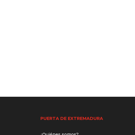
PUERTA DE EXTREMADURA
¿Quiénes somos?